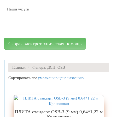
Наши улсуги
Фанера, ДСП, OSB
Скорая электротехническая помощь
Главная
Фанера, ДСП, OSB
Сортировать по:
умолчанию
цене
названию
ПЛИТА стандарт OSB-3 (9 мм) 0,64*1,22 м
Кроношпан