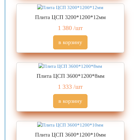
Плита ЦСП 3200*1200*12мм
1 380
/шт
Плита ЦСП 3600*1200*8мм
1 333
/шт
Плита ЦСП 3600*1200*10мм