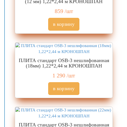
(12 мм) 1,22*2,44 м КРОНОШПАН
859
/шт
ПЛИТА стандарт OSB-3 нешлифованная
(18мм) 1,22*2,44 м КРОНОШПАН
1 290
/шт
ПЛИТА стандарт OSB-3 нешлифованная