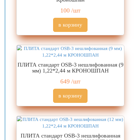
100
/шт
ПЛИТА стандарт OSB-3 нешлифованная (9
мм) 1,22*2,44 м КРОНОШПАН
649
/шт
ПЛИТА стандарт OSB-3 нешлифованная