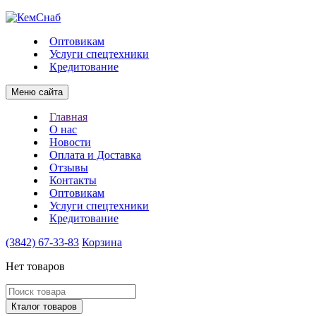
Оптовикам
Услуги спецтехники
Кредитование
Меню сайта
Главная
О нас
Новости
Оплата и Доставка
Отзывы
Контакты
Оптовикам
Услуги спецтехники
Кредитование
(3842)
67-33-83
Корзина
Нет товаров
Кталог товаров