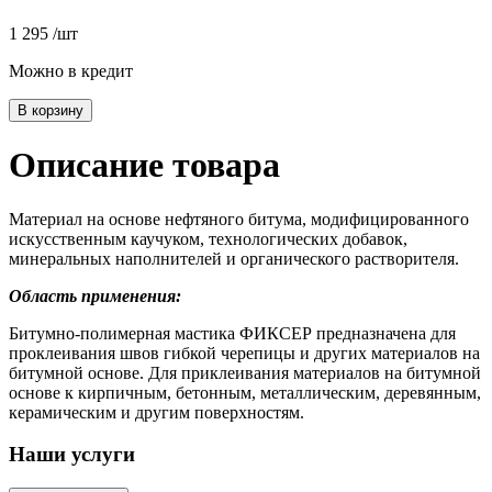
1 295
/шт
Можно в кредит
Описание товара
Материал на основе нефтяного битума, модифицированного
искусственным каучуком, технологических добавок,
минеральных наполнителей и органического растворителя.
Область применения:
Битумно-полимерная мастика ФИКСЕР предназначена для
проклеивания швов гибкой черепицы и других материалов на
битумной основе. Для приклеивания материалов на битумной
основе к кирпичным, бетонным, металлическим, деревянным,
керамическим и другим поверхностям.
Наши услуги