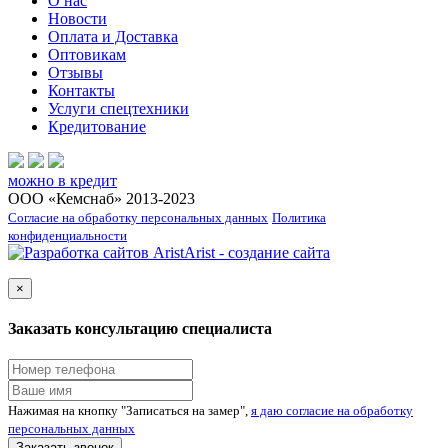
О нас
Новости
Оплата и Доставка
Оптовикам
Отзывы
Контакты
Услуги спецтехники
Кредитование
можно в кредит
ООО «Кемснаб» 2013-2023
Согласие на обработку персональных данных
Политика
конфиденциальности
Arist - создание сайта
×
Заказать консультацию специалиста
Нажимая на кнопку "Записаться на замер",
я даю согласие на обработку
персональных данных
Заказать звонок