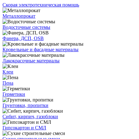
Скорая электротехническая помощь
Металлопрокат
Водосточные системы
Фанера, ДСП, OSB
Кровельные и фасадные материалы
Лакокрасочные материалы
Клеи
Пена
Герметики
Грунтовки, пропитки
Сибит, кирпич, газоблоки
Гипсокартон и СМЛ
Сухие строительные смеси