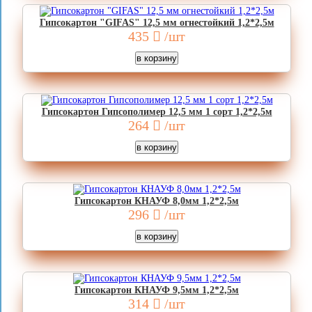
Гипсокартон "GIFAS" 12,5 мм огнестойкий 1,2*2,5м
435
/шт
Гипсокартон Гипсополимер 12,5 мм 1 сорт 1,2*2,5м
264
/шт
Гипсокартон КНАУФ 8,0мм 1,2*2,5м
296
/шт
Гипсокартон КНАУФ 9,5мм 1,2*2,5м
314
/шт