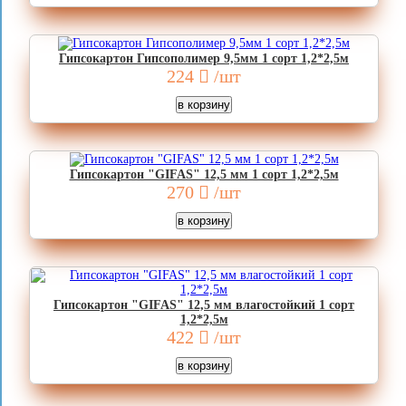
Гипсокартон Гипсополимер 9,5мм 1 сорт 1,2*2,5м
224
/шт
Гипсокартон "GIFAS" 12,5 мм 1 сорт 1,2*2,5м
270
/шт
Гипсокартон "GIFAS" 12,5 мм влагостойкий 1 сорт
1,2*2,5м
422
/шт