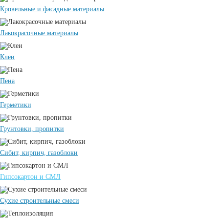
Кровельные и фасадные материалы
Лакокрасочные материалы
Клеи
Пена
Герметики
Грунтовки, пропитки
Сибит, кирпич, газоблоки
Гипсокартон и СМЛ
Сухие строительные смеси